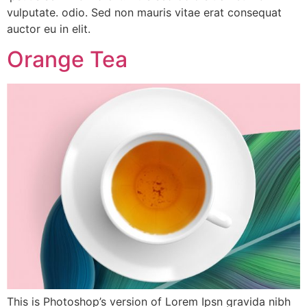
vulputate. odio. Sed non mauris vitae erat consequat
auctor eu in elit.
Orange Tea
This is Photoshop’s version of Lorem Ipsn gravida nibh