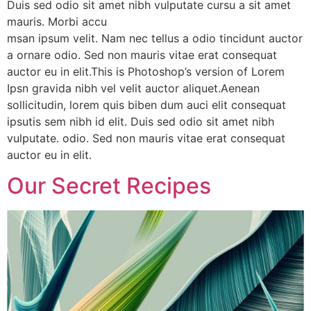
Duis sed odio sit amet nibh vulputate cursu a sit amet
mauris. Morbi accu
msan ipsum velit. Nam nec tellus a odio tincidunt auctor
a ornare odio. Sed non mauris vitae erat consequat
auctor eu in elit.This is Photoshop’s version of Lorem
Ipsn gravida nibh vel velit auctor aliquet.Aenean
sollicitudin, lorem quis biben dum auci elit consequat
ipsutis sem nibh id elit. Duis sed odio sit amet nibh
vulputate. odio. Sed non mauris vitae erat consequat
auctor eu in elit.
Our Secret Recipes