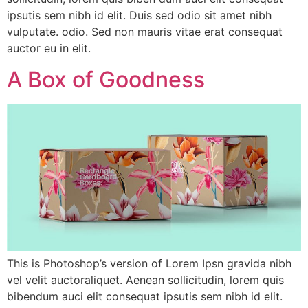
ipsutis sem nibh id elit. Duis sed odio sit amet nibh
vulputate. odio. Sed non mauris vitae erat consequat
auctor eu in elit.
A Box of Goodness
This is Photoshop’s version of Lorem Ipsn gravida nibh
vel velit auctoraliquet. Aenean sollicitudin, lorem quis
bibendum auci elit consequat ipsutis sem nibh id elit.