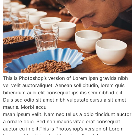
This is Photoshop’s version of Lorem Ipsn gravida nibh
vel velit auctoraliquet. Aenean sollicitudin, lorem quis
bibendum auci elit consequat ipsutis sem nibh id elit.
Duis sed odio sit amet nibh vulputate cursu a sit amet
mauris. Morbi accu
msan ipsum velit. Nam nec tellus a odio tincidunt auctor
a ornare odio. Sed non mauris vitae erat consequat
auctor eu in elit.This is Photoshop’s version of Lorem