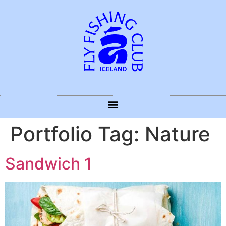
Portfolio Tag:
Nature
Sandwich 1