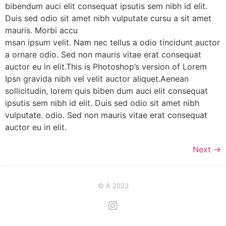
bibendum auci elit consequat ipsutis sem nibh id elit.
Duis sed odio sit amet nibh vulputate cursu a sit amet
mauris. Morbi accu
msan ipsum velit. Nam nec tellus a odio tincidunt auctor
a ornare odio. Sed non mauris vitae erat consequat
auctor eu in elit.This is Photoshop’s version of Lorem
Ipsn gravida nibh vel velit auctor aliquet.Aenean
sollicitudin, lorem quis biben dum auci elit consequat
ipsutis sem nibh id elit. Duis sed odio sit amet nibh
vulputate. odio. Sed non mauris vitae erat consequat
auctor eu in elit.
Next
→
© Á 2023