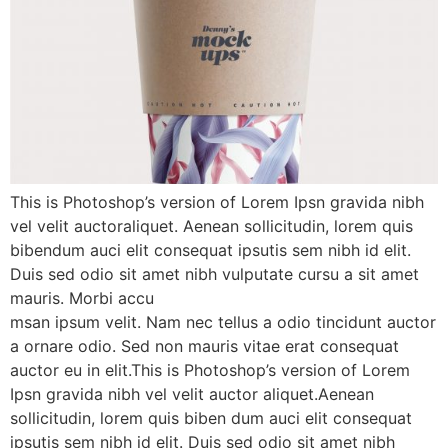
This is Photoshop’s version of Lorem Ipsn gravida nibh
vel velit auctoraliquet. Aenean sollicitudin, lorem quis
bibendum auci elit consequat ipsutis sem nibh id elit.
Duis sed odio sit amet nibh vulputate cursu a sit amet
mauris. Morbi accu
msan ipsum velit. Nam nec tellus a odio tincidunt auctor
a ornare odio. Sed non mauris vitae erat consequat
auctor eu in elit.This is Photoshop’s version of Lorem
Ipsn gravida nibh vel velit auctor aliquet.Aenean
sollicitudin, lorem quis biben dum auci elit consequat
ipsutis sem nibh id elit. Duis sed odio sit amet nibh