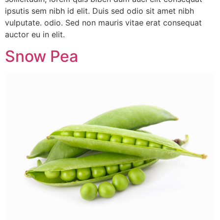
ipsutis sem nibh id elit. Duis sed odio sit amet nibh
vulputate. odio. Sed non mauris vitae erat consequat
auctor eu in elit.
Snow Pea