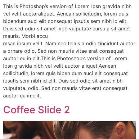
This is Photoshop’s version of Lorem Ipsn gravida nibh
vel velit auctoraliquet. Aenean sollicitudin, lorem quis
bibendum auci elit consequat ipsutis sem nibh id elit.
Duis sed odio sit amet nibh vulputate cursu a sit amet
mauris. Morbi accu
msan ipsum velit. Nam nec tellus a odio tincidunt auctor
a ornare odio. Sed non mauris vitae erat consequat
auctor eu in elit.This is Photoshop’s version of Lorem
Ipsn gravida nibh vel velit auctor aliquet.Aenean
sollicitudin, lorem quis biben dum auci elit consequat
ipsutis sem nibh id elit. Duis sed odio sit amet nibh
vulputate. odio. Sed non mauris vitae erat consequat
auctor eu in elit.
Coffee Slide 2