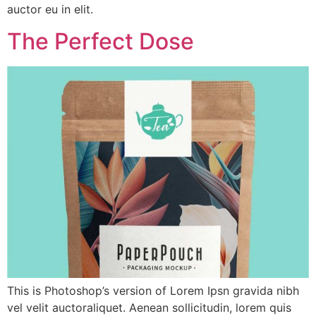
auctor eu in elit.
The Perfect Dose
This is Photoshop’s version of Lorem Ipsn gravida nibh
vel velit auctoraliquet. Aenean sollicitudin, lorem quis