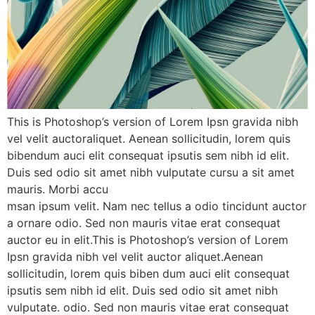
This is Photoshop’s version of Lorem Ipsn gravida nibh
vel velit auctoraliquet. Aenean sollicitudin, lorem quis
bibendum auci elit consequat ipsutis sem nibh id elit.
Duis sed odio sit amet nibh vulputate cursu a sit amet
mauris. Morbi accu
msan ipsum velit. Nam nec tellus a odio tincidunt auctor
a ornare odio. Sed non mauris vitae erat consequat
auctor eu in elit.This is Photoshop’s version of Lorem
Ipsn gravida nibh vel velit auctor aliquet.Aenean
sollicitudin, lorem quis biben dum auci elit consequat
ipsutis sem nibh id elit. Duis sed odio sit amet nibh
vulputate. odio. Sed non mauris vitae erat consequat