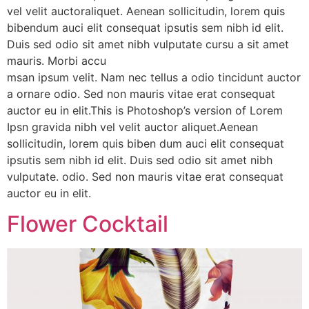
vel velit auctoraliquet. Aenean sollicitudin, lorem quis
bibendum auci elit consequat ipsutis sem nibh id elit.
Duis sed odio sit amet nibh vulputate cursu a sit amet
mauris. Morbi accu
msan ipsum velit. Nam nec tellus a odio tincidunt auctor
a ornare odio. Sed non mauris vitae erat consequat
auctor eu in elit.This is Photoshop’s version of Lorem
Ipsn gravida nibh vel velit auctor aliquet.Aenean
sollicitudin, lorem quis biben dum auci elit consequat
ipsutis sem nibh id elit. Duis sed odio sit amet nibh
vulputate. odio. Sed non mauris vitae erat consequat
auctor eu in elit.
Flower Cocktail