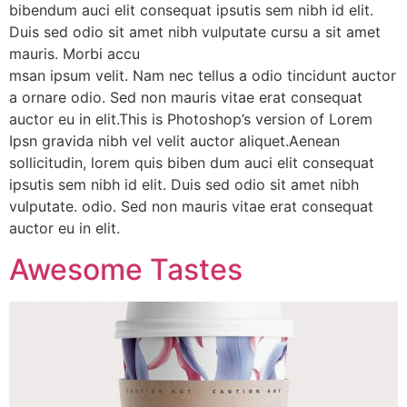
bibendum auci elit consequat ipsutis sem nibh id elit.
Duis sed odio sit amet nibh vulputate cursu a sit amet
mauris. Morbi accu
msan ipsum velit. Nam nec tellus a odio tincidunt auctor
a ornare odio. Sed non mauris vitae erat consequat
auctor eu in elit.This is Photoshop’s version of Lorem
Ipsn gravida nibh vel velit auctor aliquet.Aenean
sollicitudin, lorem quis biben dum auci elit consequat
ipsutis sem nibh id elit. Duis sed odio sit amet nibh
vulputate. odio. Sed non mauris vitae erat consequat
auctor eu in elit.
Awesome Tastes